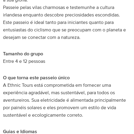
a sua glória.
Passeie pelas vilas charmosas e testemunhe a cultura
irlandesa enquanto descobre preciosidades escondidas.
Este passeio é ideal tanto para iniciantes quanto para
entusiastas do ciclismo que se preocupam com o planeta e
desejam se conectar com a natureza.
Tamanho do grupo
Entre 4 e 12 pessoas
O que torna este passeio único
A Ethnic Tours está comprometida em fornecer uma
experiência agradável, mas sustentável, para todos os
aventureiros. Sua eletricidade é alimentada principalmente
por painéis solares e eles promovem um estilo de vida
sustentável e ecologicamente correto.
Guias e Idiomas