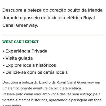
Descubra a beleza do coração oculto da Irlanda
durante o passeio de bicicleta elétrica Royal
Canal Greenway.
WHAT CAN I EXPECT
Experiência Privada
Visita guiada
Explore locais históricos
Delicie-se com os cafés locais
Descubra a beleza do Longfords Royal Canal Greenway em
uma emocionante aventura de bicicleta elétrica.
Passeie pelo canal enquanto você desliza sem esforço pela
floresta e marcos históricos, apreciando a paisagem em toda