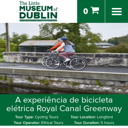
0
A experiência de bicicleta
elétrica Royal Canal Greenway
Tour Type:
Cycling Tours
Tour Location:
Longford
Tour Operator:
Ethical Tours
Tour Duration:
5 hours