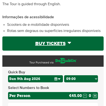
The Tour is guided through English.
Informações de acessibilidade
Scooters de e-mobilidade disponíveis
Rotas sem degraus ou superfícies irregulares disponíveis
BUY TICKETS
Tour Purchased via
Quick Buy
Select Numbers to Book
Per Person
€45.00
-
+