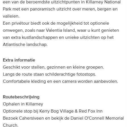
een van de beroemdste uitzichtpunten in Killarney National
Park met een panoramisch uitzicht over meren, bergen en
valleien.
Een privétour biedt ook de mogelijkheid tot optionele
omwegen, zoals naar Valentia Island, waar u kunt genieten
van extra kustlandschappen en unieke uitzichten op het
Atlantische landschap.
Extra informatie
Geschikt voor stellen, gezinnen en kleine groepen.
Langs de route staan schilderachtige fotostops.
Comfortabele kleding en een camera worden aanbevolen.
Routebeschrijving
Ophalen in Killarney
Optionele stop bij Kerry Bog Village & Red Fox Inn
Bezoek Cahersiveen en bekijk de Daniel O'Connell Memorial
Church.