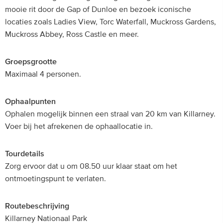
mooie rit door de Gap of Dunloe en bezoek iconische
locaties zoals Ladies View, Torc Waterfall, Muckross Gardens,
Muckross Abbey, Ross Castle en meer.
Groepsgrootte
Maximaal 4 personen.
Ophaalpunten
Ophalen mogelijk binnen een straal van 20 km van Killarney.
Voer bij het afrekenen de ophaallocatie in.
Tourdetails
Zorg ervoor dat u om 08.50 uur klaar staat om het
ontmoetingspunt te verlaten.
Routebeschrijving
Killarney Nationaal Park