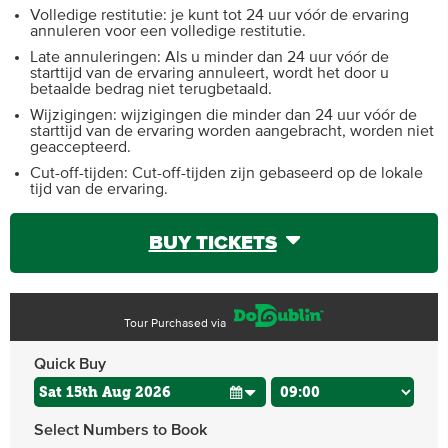
Volledige restitutie: je kunt tot 24 uur vóór de ervaring
annuleren voor een volledige restitutie.
Late annuleringen: Als u minder dan 24 uur vóór de
starttijd van de ervaring annuleert, wordt het door u
betaalde bedrag niet terugbetaald.
Wijzigingen: wijzigingen die minder dan 24 uur vóór de
starttijd van de ervaring worden aangebracht, worden niet
geaccepteerd.
Cut-off-tijden: Cut-off-tijden zijn gebaseerd op de lokale
tijd van de ervaring.
BUY TICKETS
Tour Purchased via
Quick Buy
Select Numbers to Book