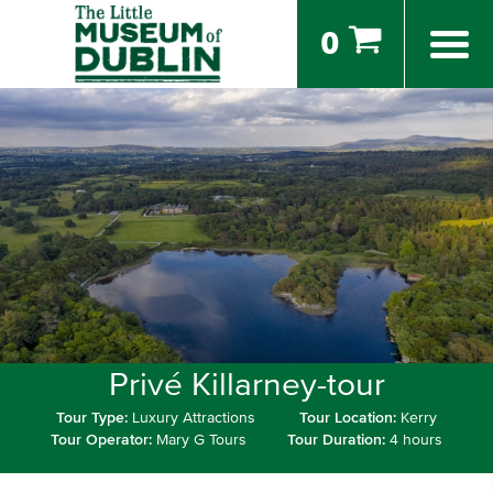
0
Privé Killarney-tour
Tour Type:
Luxury Attractions
Tour Location:
Kerry
Tour Operator:
Mary G Tours
Tour Duration:
4 hours