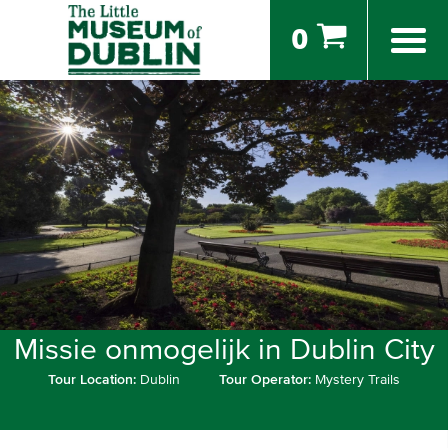
0
Missie onmogelijk in Dublin City
Tour Location:
Dublin
Tour Operator:
Mystery Trails