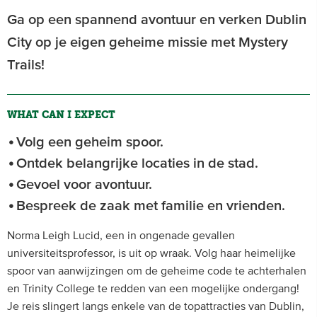
Ga op een spannend avontuur en verken Dublin
City op je eigen geheime missie met Mystery
Trails!
WHAT CAN I EXPECT
Volg een geheim spoor.
Ontdek belangrijke locaties in de stad.
Gevoel voor avontuur.
Bespreek de zaak met familie en vrienden.
Norma Leigh Lucid, een in ongenade gevallen
universiteitsprofessor, is uit op wraak. Volg haar heimelijke
spoor van aanwijzingen om de geheime code te achterhalen
en Trinity College te redden van een mogelijke ondergang!
Je reis slingert langs enkele van de topattracties van Dublin,