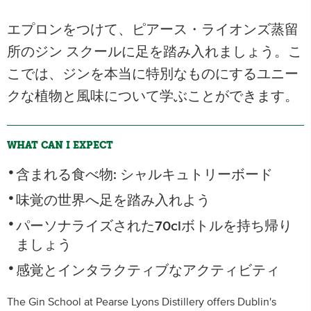
エプロンをつけて、ピアース・ライオンズ蒸留
所のジン スクールに足を踏み入れましょう。こ
こでは、ジンを本当に特別なものにするユニー
クな植物と風味について学ぶことができます。
WHAT CAN I EXPECT
含まれる食べ物: シャルキュトリーボード
味覚の世界へ足を踏み入れよう
パーソナライズされた70clボトルを持ち帰り
ましょう
感覚とインタラクティブなアクティビティ
The Gin School at Pearse Lyons Distillery offers Dublin's