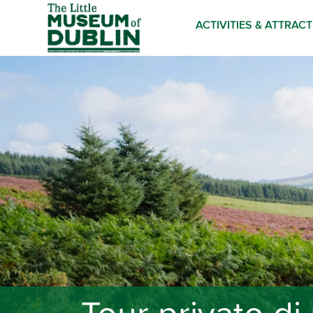
ACTIVITIES & ATTRAC