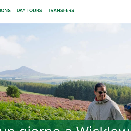
TIONS
DAY TOURS
TRANSFERS