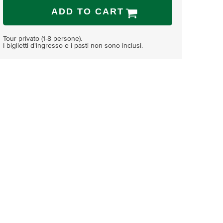
ADD TO CART
Tour privato (1-8 persone).
I biglietti d'ingresso e i pasti non sono inclusi.