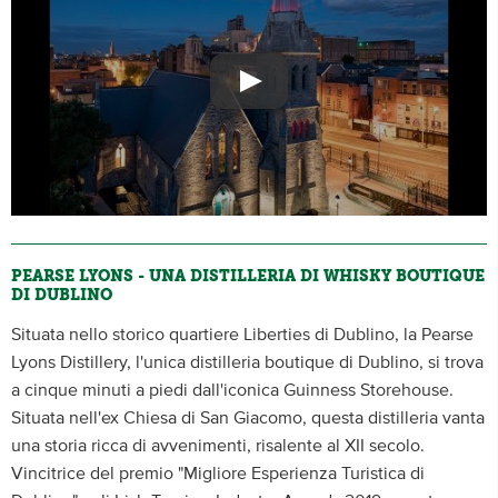
PEARSE LYONS - UNA DISTILLERIA DI WHISKY BOUTIQUE
DI DUBLINO
Situata nello storico quartiere Liberties di Dublino, la Pearse
Lyons Distillery, l'unica distilleria boutique di Dublino, si trova
a cinque minuti a piedi dall'iconica Guinness Storehouse.
Situata nell'ex Chiesa di San Giacomo, questa distilleria vanta
una storia ricca di avvenimenti, risalente al XII secolo.
Vincitrice del premio "Migliore Esperienza Turistica di