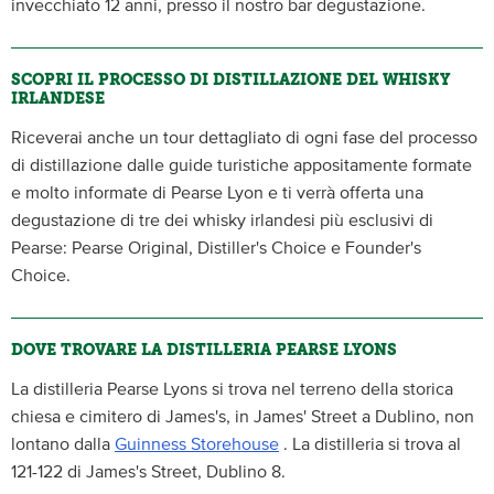
invecchiato 12 anni, presso il nostro bar degustazione.
SCOPRI IL PROCESSO DI DISTILLAZIONE DEL WHISKY
IRLANDESE
Riceverai anche un tour dettagliato di ogni fase del processo
di distillazione dalle guide turistiche appositamente formate
e molto informate di Pearse Lyon e ti verrà offerta una
degustazione di tre dei whisky irlandesi più esclusivi di
Pearse: Pearse Original, Distiller's Choice e Founder's
Choice.
DOVE TROVARE LA DISTILLERIA PEARSE LYONS
La distilleria Pearse Lyons si trova nel terreno della storica
chiesa e cimitero di James's, in James' Street a Dublino, non
lontano dalla
Guinness Storehouse
. La distilleria si trova al
121-122 di James's Street, Dublino 8.