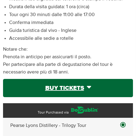
Durata della visita guidata: 1 ora (circa)
Tour ogni 30 minuti dalle 11:00 alle 17:00
Conferma immediata
Guida turistica dal vivo - Inglese
Accessibile alle sedie a rotelle
Notare che:
Prenota in anticipo per assicurarti il posto.
Per partecipare alla parte di degustazione del tour è
necessario avere più di 18 anni.
BUY TICKETS
Tour Purchased via
Pearse Lyons Distillery - Trilogy Tour