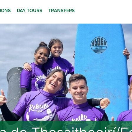
TIONS
DAY TOURS
TRANSFERS