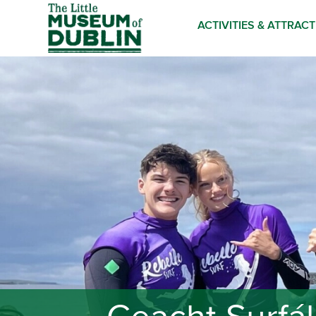
ACTIVITIES & ATTRAC