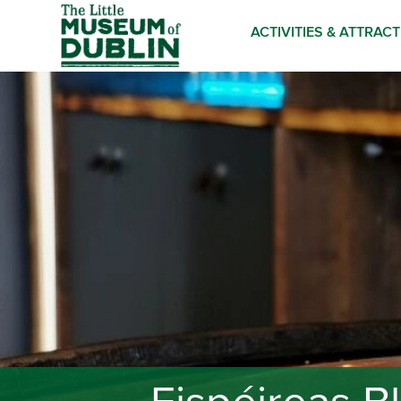
ACTIVITIES & ATTRAC