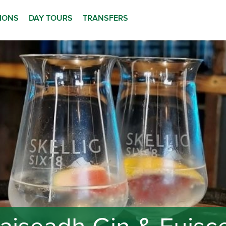
TIONS
DAY TOURS
TRANSFERS