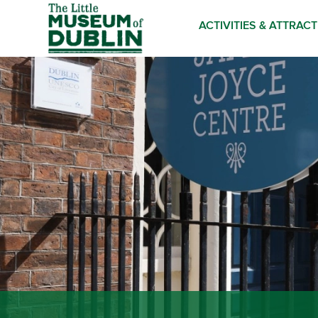
ACTIVITIES & ATTRAC