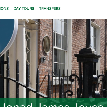
TIONS
DAY TOURS
TRANSFERS