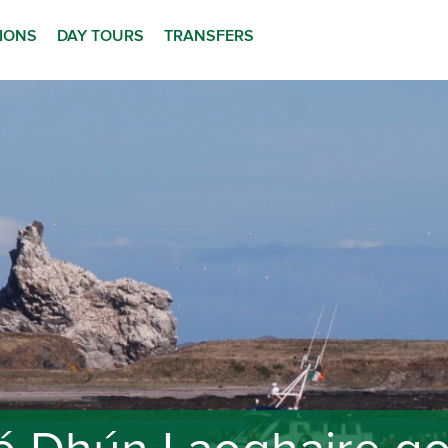
TIONS
DAY TOURS
TRANSFERS