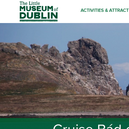
ACTIVITIES & ATTRAC