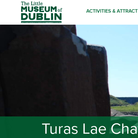
ACTIVITIES & ATTRAC
Turas Lae Cha