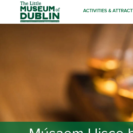
ACTIVITIES & ATTRAC