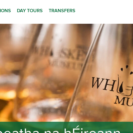
TIONS
DAY TOURS
TRANSFERS