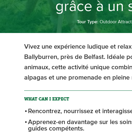
grâce à un 
Tour Type:
Outdoor Attract
Vivez une expérience ludique et rela
Ballyburren, près de Belfast. Idéale p
animaux, cette activité unique combin
alpagas et une promenade en pleine 
WHAT CAN I EXPECT
Rencontrez, nourrissez et interagis
Apprenez-en davantage sur les soin
guides compétents.