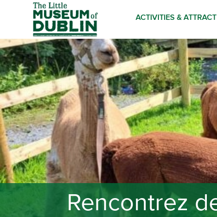
ACTIVITIES & ATTRAC
Rencontrez de