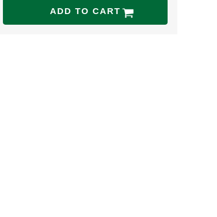
ADD TO CART