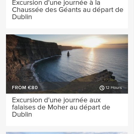
Excursion d'une journée à la
Chaussée des Géants au départ de
Dublin
FROM €80
12 Hours
Excursion d'une journée aux
falaises de Moher au départ de
Dublin