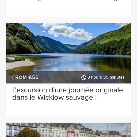
FROM €55
8 hours 30 minutes
L'excursion d'une journée originale
dans le Wicklow sauvage !