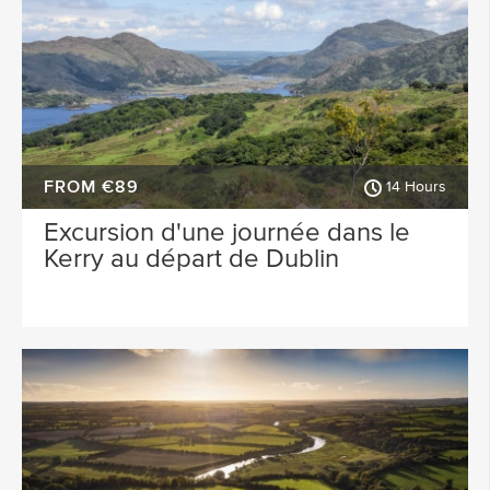
FROM €89
14 Hours
Excursion d'une journée dans le
Kerry au départ de Dublin