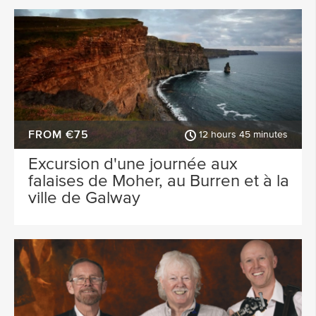
FROM €75
12 hours 45 minutes
Excursion d'une journée aux
falaises de Moher, au Burren et à la
ville de Galway