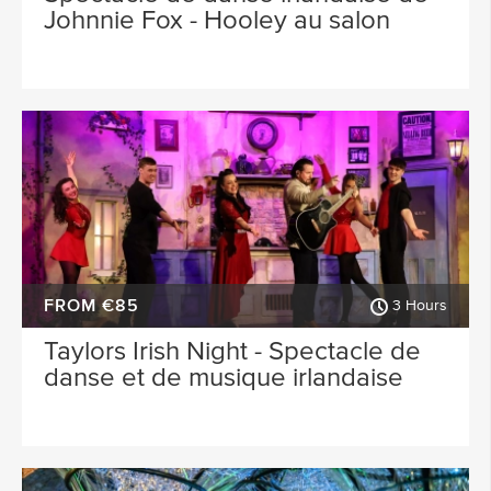
Johnnie Fox - Hooley au salon
FROM €85
3 Hours
Taylors Irish Night - Spectacle de
danse et de musique irlandaise