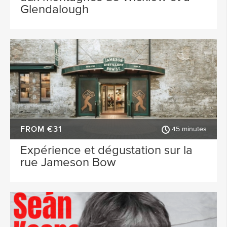
Glendalough
FROM €31
45 minutes
Expérience et dégustation sur la
rue Jameson Bow