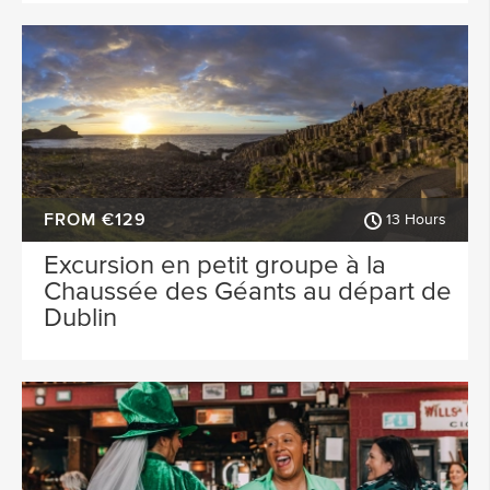
FROM €129
13 Hours
Excursion en petit groupe à la
Chaussée des Géants au départ de
Dublin