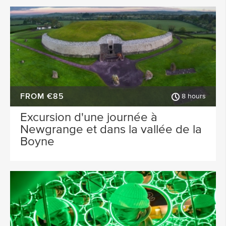
FROM €85
8 hours
Excursion d'une journée à
Newgrange et dans la vallée de la
Boyne