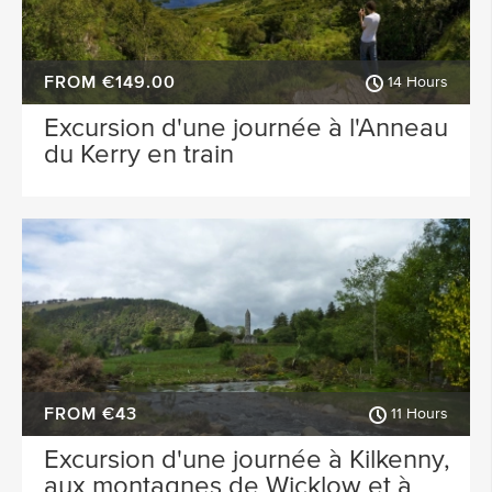
FROM €149.00
14 Hours
Excursion d'une journée à l'Anneau
du Kerry en train
FROM €43
11 Hours
Excursion d'une journée à Kilkenny,
aux montagnes de Wicklow et à