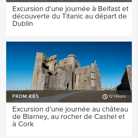
Excursion d'une journée à Belfast et
découverte du Titanic au départ de
Dublin
FROM €85
12 Hours
Excursion d'une journée au château
de Blarney, au rocher de Cashel et
à Cork