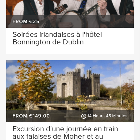
FROM €25
Soirées irlandaises à l'hôtel
Bonnington de Dublin
FROM €149.00
14 Hours 45 Minutes
Excursion d'une journée en train
aux falaises de Moher et au