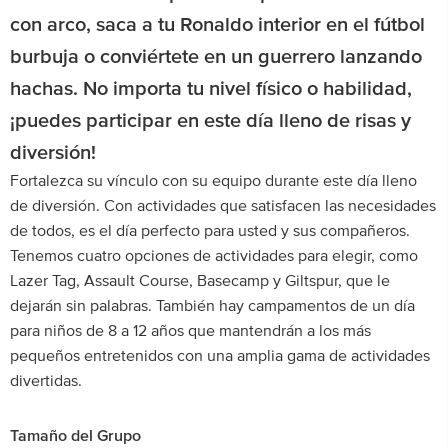
con arco, saca a tu Ronaldo interior en el fútbol
burbuja o conviértete en un guerrero lanzando
hachas. No importa tu nivel físico o habilidad,
¡puedes participar en este día lleno de risas y
diversión!
Fortalezca su vínculo con su equipo durante este día lleno
de diversión. Con actividades que satisfacen las necesidades
de todos, es el día perfecto para usted y sus compañeros.
Tenemos cuatro opciones de actividades para elegir, como
Lazer Tag, Assault Course, Basecamp y Giltspur, que le
dejarán sin palabras. También hay campamentos de un día
para niños de 8 a 12 años que mantendrán a los más
pequeños entretenidos con una amplia gama de actividades
divertidas.
Tamaño del Grupo