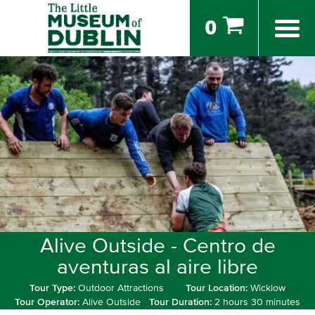
0
Alive Outside - Centro de
aventuras al aire libre
Tour Type:
Outdoor Attractions
Tour Location:
Wicklow
Tour Operator:
Alive Outside
Tour Duration:
2 hours 30 minutes