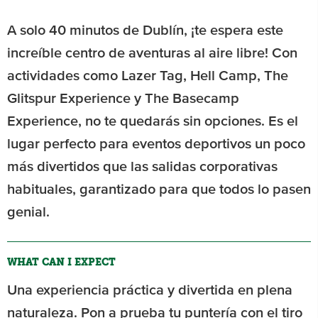
A solo 40 minutos de Dublín, ¡te espera este
increíble centro de aventuras al aire libre! Con
actividades como Lazer Tag, Hell Camp, The
Glitspur Experience y The Basecamp
Experience, no te quedarás sin opciones. Es el
lugar perfecto para eventos deportivos un poco
más divertidos que las salidas corporativas
habituales, garantizado para que todos lo pasen
genial.
WHAT CAN I EXPECT
Una experiencia práctica y divertida en plena
naturaleza. Pon a prueba tu puntería con el tiro