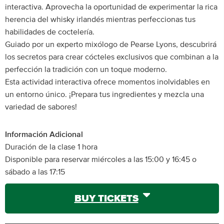
interactiva. Aprovecha la oportunidad de experimentar la rica
herencia del whisky irlandés mientras perfeccionas tus
habilidades de coctelería.
Guiado por un experto mixólogo de Pearse Lyons, descubrirá
los secretos para crear cócteles exclusivos que combinan a la
perfección la tradición con un toque moderno.
Esta actividad interactiva ofrece momentos inolvidables en
un entorno único. ¡Prepara tus ingredientes y mezcla una
variedad de sabores!
Información Adicional
Duración de la clase 1 hora
Disponible para reservar miércoles a las 15:00 y 16:45 o
sábado a las 17:15
BUY TICKETS