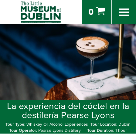
0
La experiencia del cóctel en la
destilería Pearse Lyons
Tour Type:
Whiskey Or Alcohol Experiences
Tour Location:
Dublin
Tour Operator:
Pearse Lyons Distillery
Tour Duration:
1 hour