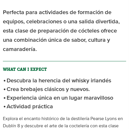
Perfecta para actividades de formación de
equipos, celebraciones o una salida divertida,
esta clase de preparación de cócteles ofrece
una combinación única de sabor, cultura y
camaradería.
WHAT CAN I EXPECT
Descubra la herencia del whisky irlandés
Crea brebajes clásicos y nuevos.
Experiencia única en un lugar maravilloso
Actividad práctica
Explora el encanto histórico de la destilería Pearse Lyons en
Dublín 8 y descubre el arte de la coctelería con esta clase