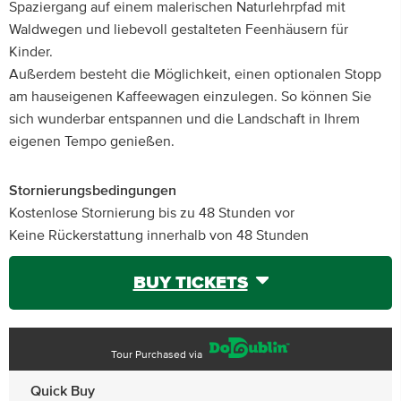
Spaziergang auf einem malerischen Naturlehrpfad mit
Waldwegen und liebevoll gestalteten Feenhäusern für
Kinder.
Außerdem besteht die Möglichkeit, einen optionalen Stopp
am hauseigenen Kaffeewagen einzulegen. So können Sie
sich wunderbar entspannen und die Landschaft in Ihrem
eigenen Tempo genießen.
Stornierungsbedingungen
Kostenlose Stornierung bis zu 48 Stunden vor
Keine Rückerstattung innerhalb von 48 Stunden
BUY TICKETS
Tour Purchased via
Quick Buy