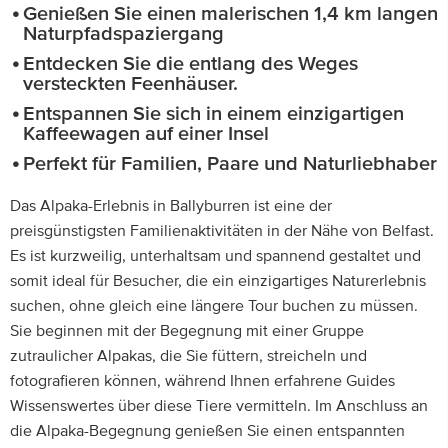
Genießen Sie einen malerischen 1,4 km langen
Naturpfadspaziergang
Entdecken Sie die entlang des Weges
versteckten Feenhäuser.
Entspannen Sie sich in einem einzigartigen
Kaffeewagen auf einer Insel
Perfekt für Familien, Paare und Naturliebhaber
Das Alpaka-Erlebnis in Ballyburren ist eine der
preisgünstigsten Familienaktivitäten in der Nähe von Belfast.
Es ist kurzweilig, unterhaltsam und spannend gestaltet und
somit ideal für Besucher, die ein einzigartiges Naturerlebnis
suchen, ohne gleich eine längere Tour buchen zu müssen.
Sie beginnen mit der Begegnung mit einer Gruppe
zutraulicher Alpakas, die Sie füttern, streicheln und
fotografieren können, während Ihnen erfahrene Guides
Wissenswertes über diese Tiere vermitteln. Im Anschluss an
die Alpaka-Begegnung genießen Sie einen entspannten