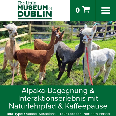
0
Alpaka-Begegnung &
Interaktionserlebnis mit
Naturlehrpfad & Kaffeepause
Tour Type:
Outdoor Attractions
Tour Location:
Northern Ireland