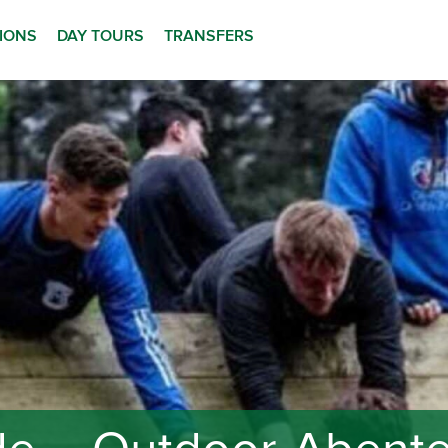
TIONS
DAY TOURS
TRANSFERS