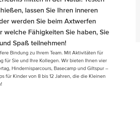
hießen, lassen Sie Ihren inneren
oder werden Sie beim Axtwerfen
der welche Fähigkeiten Sie haben, Sie
 und Spaß teilnehmen!
fere Bindung zu Ihrem Team. Mit Aktivitäten für
 für Sie und Ihre Kollegen. Wir bieten Ihnen vier
ertag, Hindernisparcours, Basecamp und Giltspur –
s für Kinder von 8 bis 12 Jahren, die die Kleinen
n!