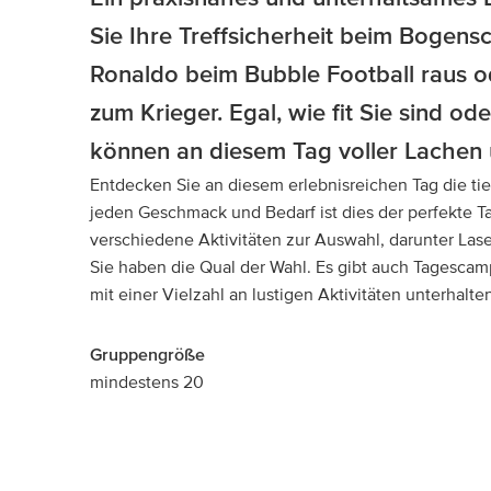
Sie Ihre Treffsicherheit beim Bogensc
Ronaldo beim Bubble Football raus 
zum Krieger. Egal, wie fit Sie sind o
können an diesem Tag voller Lachen
Entdecken Sie an diesem erlebnisreichen Tag die tie
jeden Geschmack und Bedarf ist dies der perfekte Tag
verschiedene Aktivitäten zur Auswahl, darunter Las
Sie haben die Qual der Wahl. Es gibt auch Tagescamp
mit einer Vielzahl an lustigen Aktivitäten unterhalte
Gruppengröße
mindestens 20