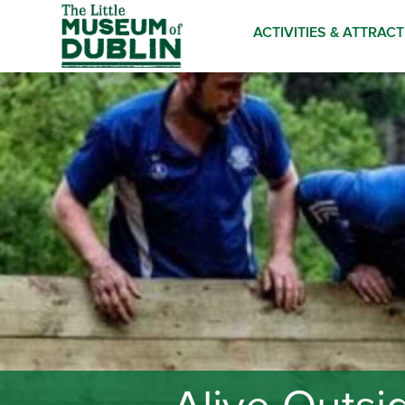
ACTIVITIES & ATTRAC