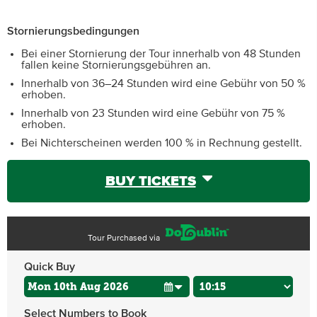
Stornierungsbedingungen
Bei einer Stornierung der Tour innerhalb von 48 Stunden
fallen keine Stornierungsgebühren an.
Innerhalb von 36–24 Stunden wird eine Gebühr von 50 %
erhoben.
Innerhalb von 23 Stunden wird eine Gebühr von 75 %
erhoben.
Bei Nichterscheinen werden 100 % in Rechnung gestellt.
BUY TICKETS
Tour Purchased via
Quick Buy
Select Numbers to Book